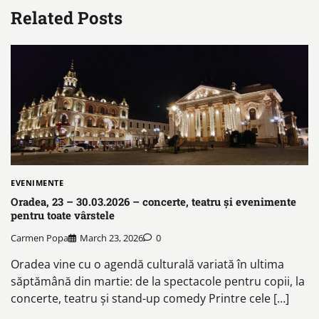
Related Posts
EVENIMENTE
Oradea, 23 – 30.03.2026 – concerte, teatru și evenimente
pentru toate vârstele
Carmen Popa
March 23, 2026
0
Oradea vine cu o agendă culturală variată în ultima
săptămână din martie: de la spectacole pentru copii, la
concerte, teatru și stand-up comedy Printre cele […]