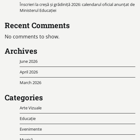
Înscrieri la creșă și grădiniță 2026: calendarul oficial anunțat de
Ministerul Educației
Recent Comments
No comments to show.
Archives
June 2026
April 2026
March 2026
Categories
Arte Vizuale
Educație
Evenimente
Muzică