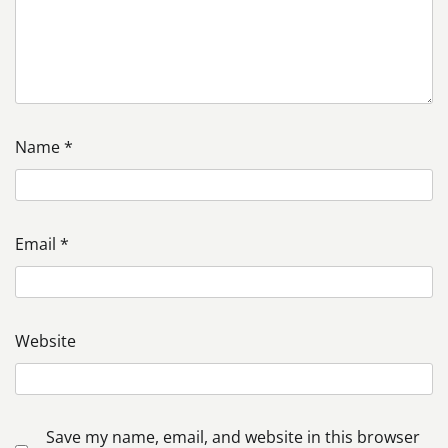
Name
*
Email
*
Website
Save my name, email, and website in this browser