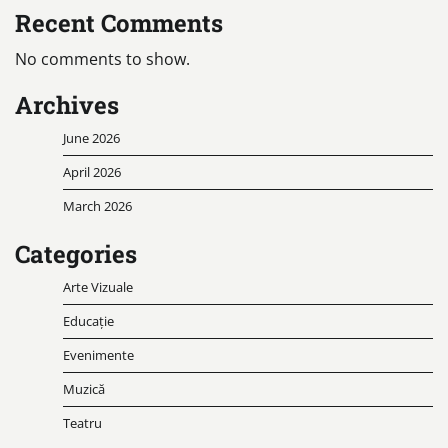
Recent Comments
No comments to show.
Archives
June 2026
April 2026
March 2026
Categories
Arte Vizuale
Educație
Evenimente
Muzică
Teatru