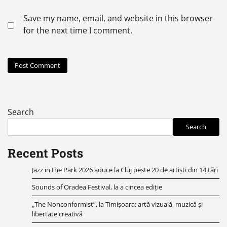
Save my name, email, and website in this browser
for the next time I comment.
Search
Search
Recent Posts
Jazz in the Park 2026 aduce la Cluj peste 20 de artiști din 14 țări
Sounds of Oradea Festival, la a cincea ediție
„The Nonconformist”, la Timișoara: artă vizuală, muzică și
libertate creativă