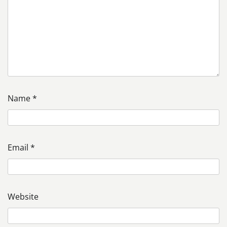
Name
*
Email
*
Website