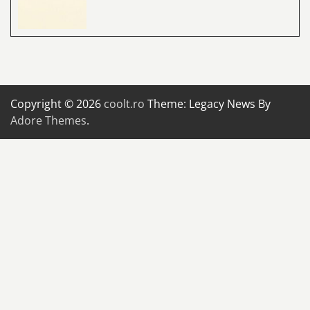
Copyright © 2026
coolt.ro
Theme: Legacy News By
Adore Themes
.